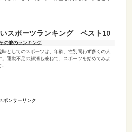
いスポーツランキング ベスト10
その他のランキング
趣味としてのスポーツは、年齢、性別問わず多くの人
す。運動不足の解消も兼ねて、スポーツを始めてみよ
..
スポンサーリンク