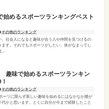
で始めるスポーツランキングベスト
その他のランキング
い、社会人になると趣味が合う人や仲間を見つけるの
きます。それでもスポーツがしたい、体がなまってし
..
け 趣味で始めるスポーツランキン
0！
その他のランキング
、スポーツに限らず新しい趣味を始めるにはなかなか腰が
年代かと思います。とくに自分が今まで経験したこと