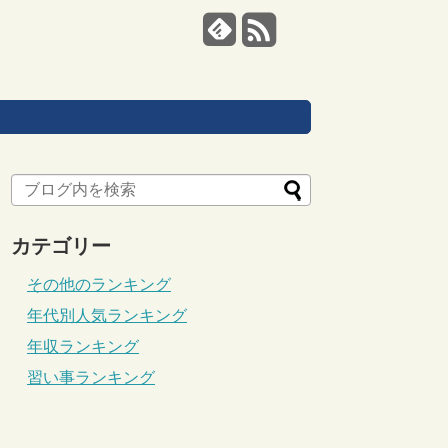
カテゴリー
その他のランキング
年代別人気ランキング
年収ランキング
習い事ランキング