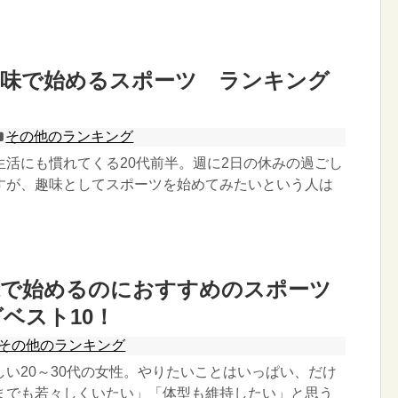
趣味で始めるスポーツ ランキング
！
その他のランキング
生活にも慣れてくる20代前半。週に2日の休みの過ごし
すが、趣味としてスポーツを始めてみたいという人は
味で始めるのにおすすめのスポーツ
ベスト10！
その他のランキング
しい20～30代の女性。やりたいことはいっぱい、だけ
までも若々しくいたい」「体型も維持したい」と思う