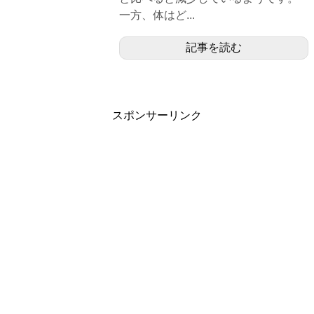
一方、体はど...
記事を読む
スポンサーリンク