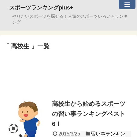
スポーツランキングplus+
やりたいスポーツを探せる！人気のスポーツいろいろランキ
ング
高校生
一覧
高校生から始めるスポーツ
の習い事ランキングベスト
6！
2015/3/25
習い事ランキン