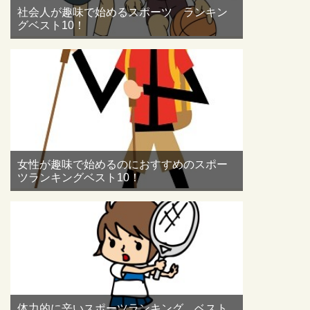
社会人が趣味で始めるスポーツ ランキン
グベスト10！
女性が趣味で始めるのにおすすめのスポー
ツランキングベスト10！
体力的に辛いスポーツランキング ベスト