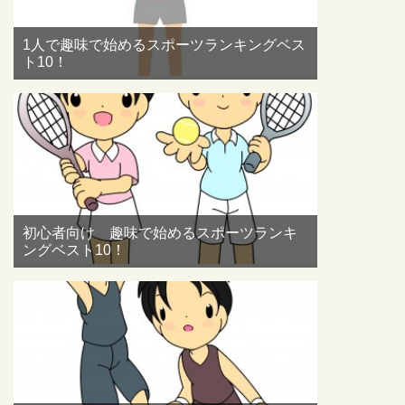
1人で趣味で始めるスポーツランキングベス
ト10！
初心者向け 趣味で始めるスポーツランキ
ングベスト10！