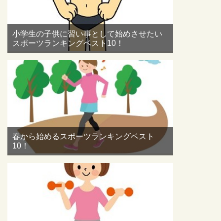
小学生の子供に習い事として始めさせたい
スポーツランキングベスト10！
春から始めるスポーツランキングベスト
10！