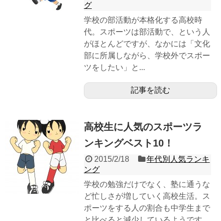
グ
学校の部活動が本格化する高校時
代。スポーツは部活動で、という人
がほとんどですが、なかには「文化
部に所属しながら、学校外でスポー
ツをしたい」と...
記事を読む
高校生に人気のスポーツラ
ンキングベスト10！
2015/2/18
年代別人気ランキ
ング
学校の勉強だけでなく、塾に通うな
ど忙しさが増していく高校生活。ス
ポーツをする人の割合も中学生まで
と比べると減少しているようです。