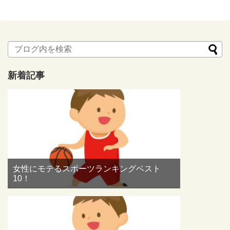
新着記事
女性にモテるスポーツランキングベスト
10！