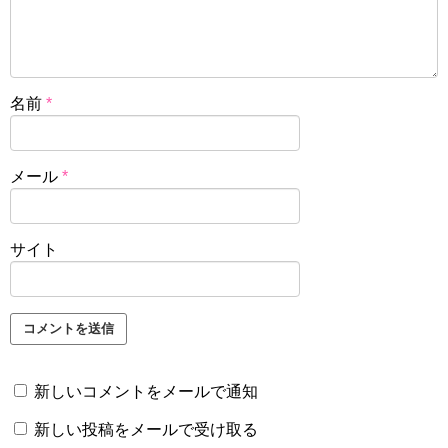
名前
*
メール
*
サイト
新しいコメントをメールで通知
新しい投稿をメールで受け取る