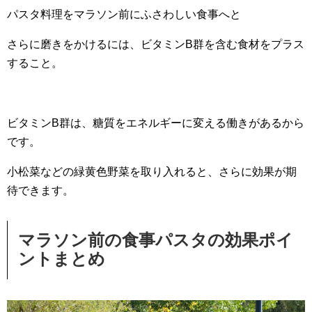
パスタ料理をマラソン前にふさわしい食事へと
さらに磨きをかけるには、ビタミンB群を含む食材をプラス
すること。
ビタミンB群は、糖質をエネルギーに変える働きがあるから
です。
小松菜などの緑黄色野菜を取り入れると、さらに効果が期
待できます。
マラソン前の食事パスタの効果ポイ
ントまとめ