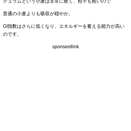
デュラムという小麦は非常に硬く、粒子も粗いので
普通の小麦よりも吸収が穏やか。
GI指数はさらに低くなり、エネルギーを蓄える能力が高い
のです。
sponserdlink