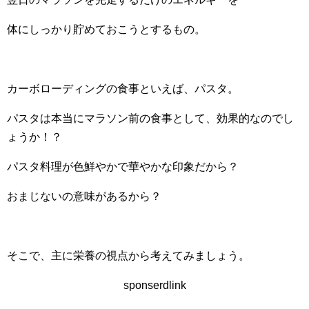
体にしっかり貯めておこうとするもの。
カーボローディングの食事といえば、パスタ。
パスタは本当にマラソン前の食事として、効果的なのでし
ょうか！？
パスタ料理が色鮮やかで華やかな印象だから？
おまじないの意味があるから？
そこで、主に栄養の視点から考えてみましょう。
sponserdlink