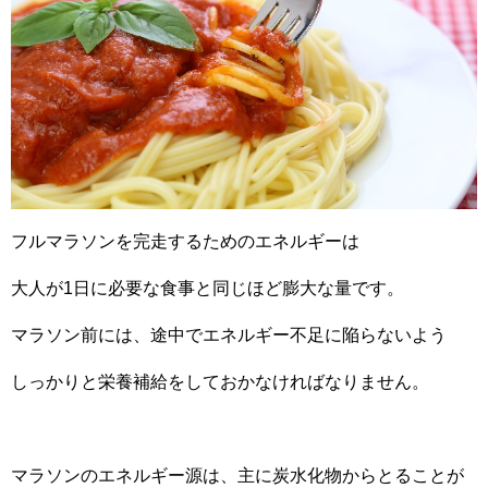
フルマラソンを完走するためのエネルギーは
大人が1日に必要な食事と同じほど膨大な量です。
マラソン前には、途中でエネルギー不足に陥らないよう
しっかりと栄養補給をしておかなければなりません。
マラソンのエネルギー源は、主に炭水化物からとることが