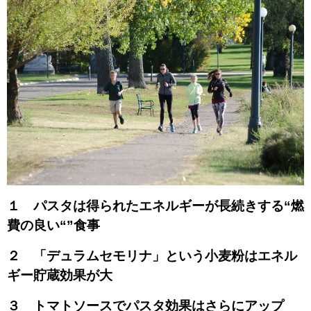
１ パスタは得られたエネルギーが長続きする“燃
費の良い“”食事
２ 「デュラムセモリナ」という小麦粉はエネル
ギー貯蔵効果が大
３ トマトソースでパスタ効果はさらにアップ