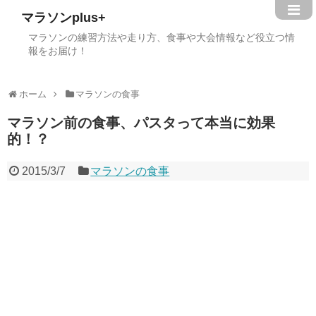
マラソンplus+
マラソンの練習方法や走り方、食事や大会情報など役立つ情
報をお届け！
ホーム
マラソンの食事
マラソン前の食事、パスタって本当に効果
的！？
2015/3/7
マラソンの食事