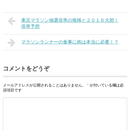
東京マラソン抽選倍率の推移と２０１６大胆！
倍率予想
マラソンランナーの食事に肉は本当に必要！？
コメントをどうぞ
メールアドレスが公開されることはありません。
*
が付いている欄は必
須項目です