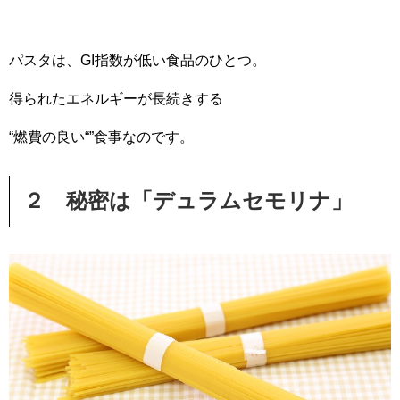
パスタは、GI指数が低い食品のひとつ。
得られたエネルギーが長続きする
“燃費の良い“”食事なのです。
２ 秘密は「デュラムセモリナ」