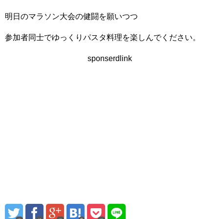
明日のマラソン大会の健闘を願いつつ
参加者同士でゆっくりパスタ料理を楽しんでください。
sponserdlink