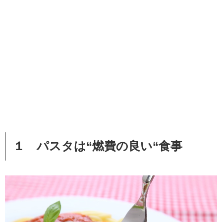
１ パスタは“燃費の良い“食事