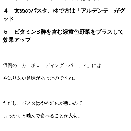
４ 太めのパスタ、ゆで方は「アルデンテ」がグ
ッド
５ ビタミンB群を含む緑黄色野菜をプラスして
効果アップ
恒例の「カーボローディング・パーティ」には
やはり深い意味があったのですね。
ただし、パスタはやや消化が悪いので
しっかりと噛んで食べることが大切。