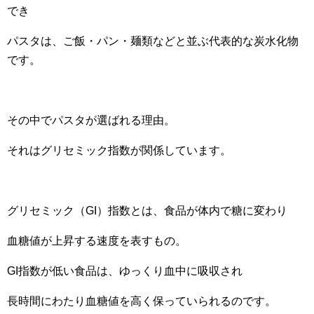
でき
パスタは、ご飯・パン・麺類などと並ぶ代表的な炭水化物
です。
その中でパスタが選ばれる理由。
それはグリセミック指数が関係しています。
グリセミック（GI）指数とは、食品が体内で糖に変わり
血糖値が上昇する速度を表すもの。
GI指数が低い食品は、ゆっくり血中に吸収され
長時間にわたり血糖値を高く保っていられるのです。