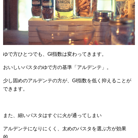
ゆで方ひとつでも、GI指数は変わってきます。
おいしいパスタのゆで方の基準「アルデンテ」。
少し固めのアルデンテの方が、GI指数を低く抑えることが
できます。
また、細いパスタはすぐに火が通ってしまい
アルデンテになりにくく、太めのパスタを選ぶ方が効果
的。