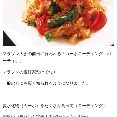
マラソン大会の前日に行われる「カーボローディング・パ
ーティ」。
マラソンの愛好家だけでなく
一般の方にも広く知られるようになりました。
炭水化物（カーボ）をたくさん食べて（ローディング）
翌日のマラソンを完走するだけのエネルギーを