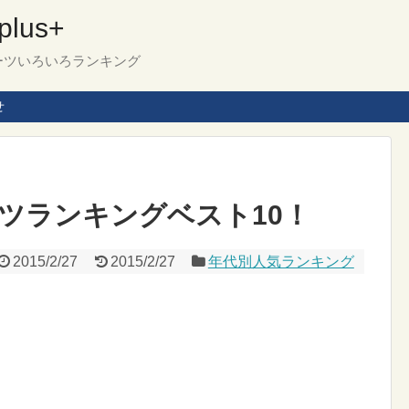
us+
ーツいろいろランキング
せ
ーツランキングベスト10！
2015/2/27
2015/2/27
年代別人気ランキング