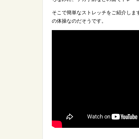
そこで簡単なストレッチをご紹介しま
の体操なのだそうです。