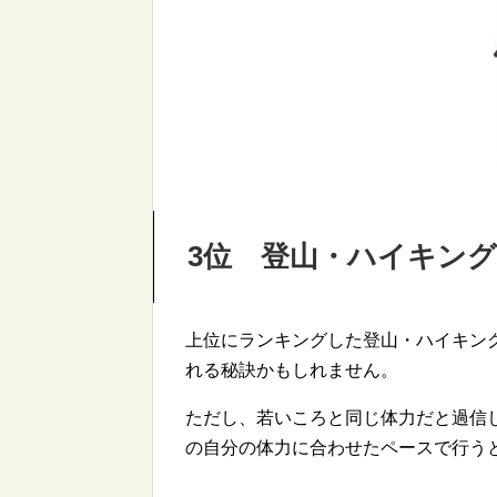
3位 登山・ハイキング
上位にランキングした登山・ハイキン
れる秘訣かもしれません。
ただし、若いころと同じ体力だと過信
の自分の体力に合わせたペースで行う