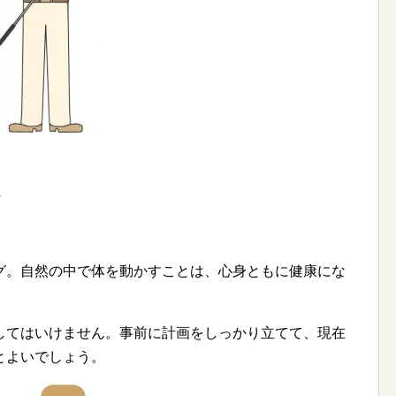
グ。自然の中で体を動かすことは、心身ともに健康にな
してはいけません。事前に計画をしっかり立てて、現在
とよいでしょう。