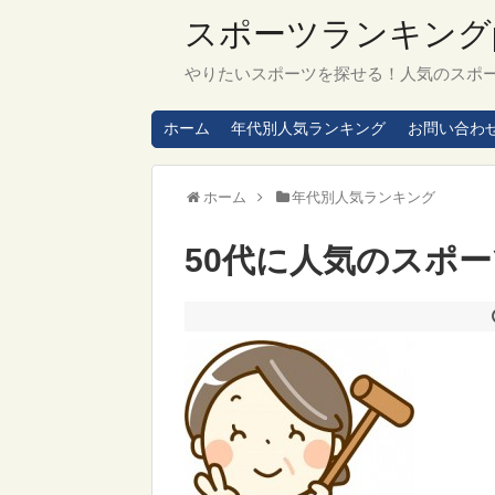
スポーツランキングpl
やりたいスポーツを探せる！人気のスポ
ホーム
年代別人気ランキング
お問い合わ
ホーム
年代別人気ランキング
50代に人気のスポ