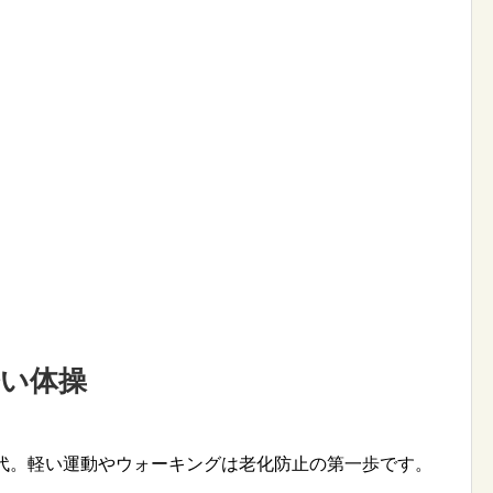
軽い体操
0代。軽い運動やウォーキングは老化防止の第一歩です。