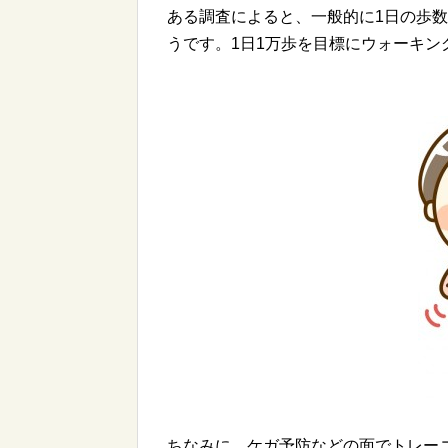
ある調査によると、一般的に1日の歩数
うです。1日1万歩を目標にウォーキン
ちなみに、ケガ予防などの面でトレー