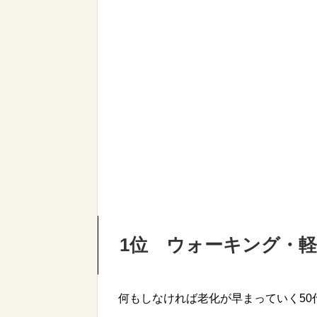
1位 ウォーキング・
何もしなければ老化が早まっていく5