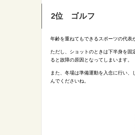
2位 ゴルフ
年齢を重ねてもできるスポーツの代表
ただし、ショットのときは下半身を固
ると故障の原因となってしまいます。
また、冬場は準備運動を入念に行い、
んでくださいね。