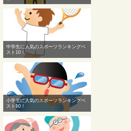
中学生に人気のスポーツランキングベ
スト10！
小学生に人気のスポーツランキングベ
スト10！