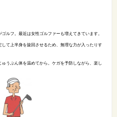
がゴルフ。最近は女性ゴルファーも増えてきています。
定して上半身を旋回させるため、無理な力が入ったりす
じゅうぶん体を温めてから。ケガを予防しながら、楽し