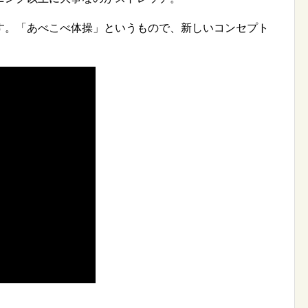
す。「あべこべ体操」というもので、新しいコンセプト