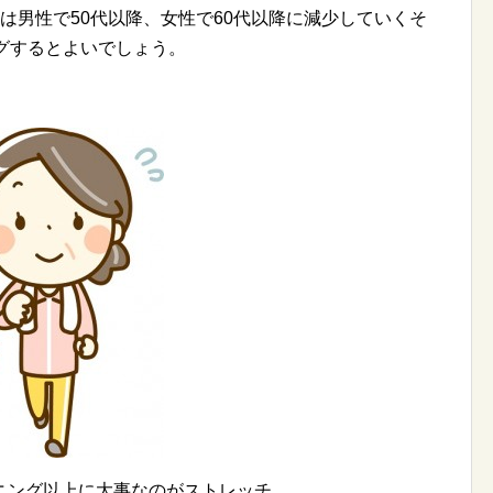
は男性で50代以降、女性で60代以降に減少していくそ
グするとよいでしょう。
ニング以上に大事なのがストレッチ。